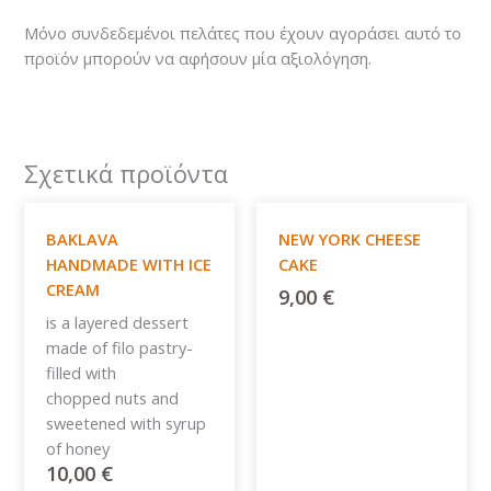
Μόνο συνδεδεμένοι πελάτες που έχουν αγοράσει αυτό το
προϊόν μπορούν να αφήσουν μία αξιολόγηση.
Σχετικά προϊόντα
BAKLAVA
NEW YORK CHEESE
HANDMADE WITH ICE
CAKE
CREAM
9,00
€
is a layered dessert
made of filo pastry-
filled with
chopped nuts and
sweetened with syrup
of honey
10,00
€