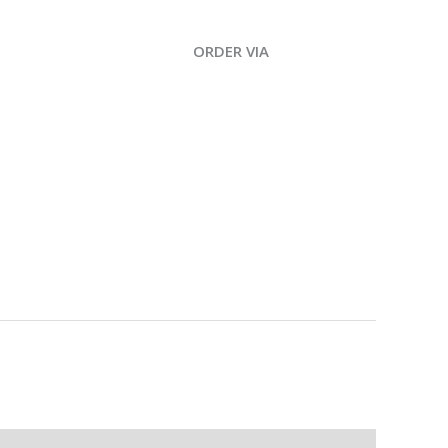
ORDER VIA