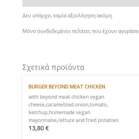
Αξιολογήσεις (0)
Δεν υπάρχει καμία αξιολόγηση ακόμη.
Μόνο συνδεδεμένοι πελάτες που έχουν αγοράσει
Σχετικά προϊόντα
BURGER BEYOND MEAT CHICKEN
with beyond meat chicken vegan
cheese,caramelized onion,tomato,
ketchup,homemade vegan
mayonnaise,/ettuce and fried potatoes
13,80
€